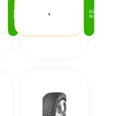
Köp
Köp
Nu
Nu