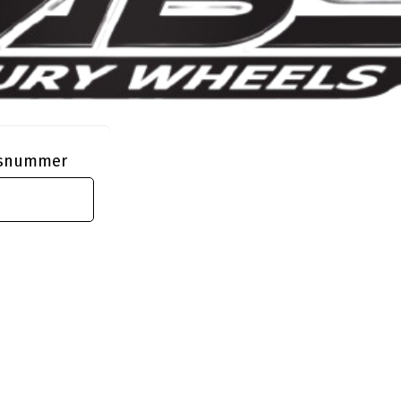
ngsnummer