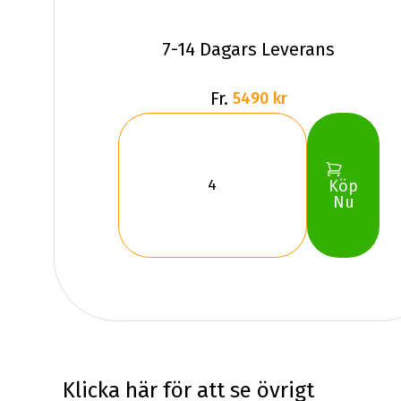
7-14 Dagars Leverans
Fr.
5490 kr
Köp
Nu
Klicka här för att se övrigt