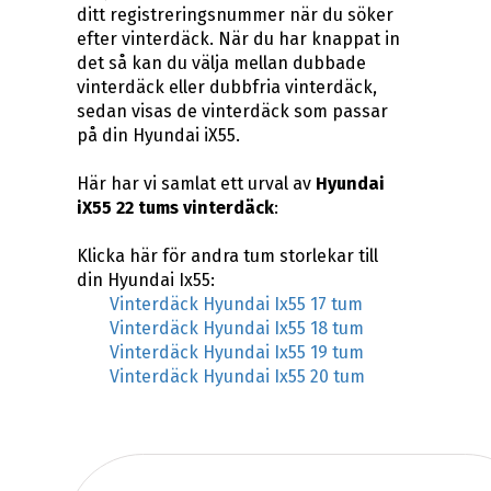
ditt registreringsnummer när du söker
efter vinterdäck. När du har knappat in
det så kan du välja mellan dubbade
vinterdäck eller dubbfria vinterdäck,
sedan visas de vinterdäck som passar
på din Hyundai iX55.
Här har vi samlat ett urval av
Hyundai
iX55 22 tums vinterdäck
:
Klicka här för andra tum storlekar till
din Hyundai Ix55:
Vinterdäck Hyundai Ix55 17 tum
Vinterdäck Hyundai Ix55 18 tum
Vinterdäck Hyundai Ix55 19 tum
Vinterdäck Hyundai Ix55 20 tum