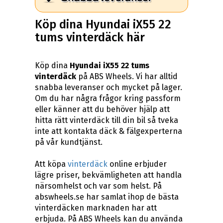
Köp dina Hyundai iX55 22
tums vinterdäck här
Köp dina
Hyundai iX55 22 tums
vinterdäck
på ABS Wheels. Vi har alltid
snabba leveranser och mycket på lager.
Om du har några frågor kring passform
eller känner att du behöver hjälp att
hitta rätt vinterdäck till din bil så tveka
inte att kontakta däck & fälgexperterna
på vår kundtjänst.
Att köpa
vinterdäck
online erbjuder
lägre priser, bekvämligheten att handla
närsomhelst och var som helst. På
abswheels.se har samlat ihop de bästa
vinterdäcken marknaden har att
erbjuda. På ABS Wheels kan du använda