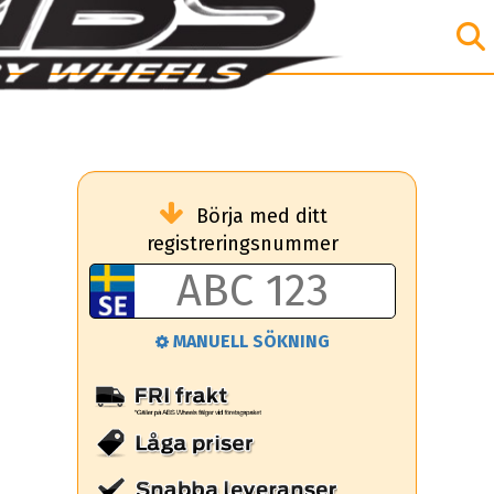
Börja med ditt
registreringsnummer
MANUELL SÖKNING