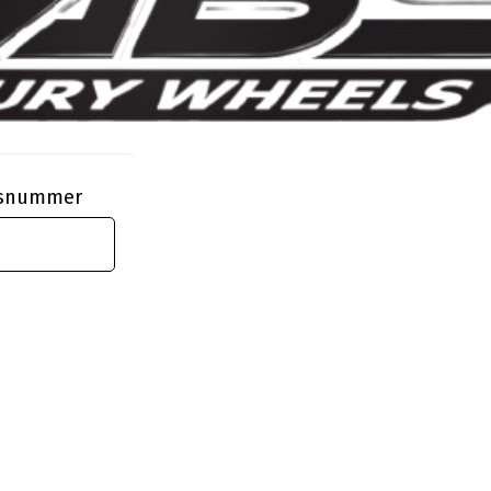
ngsnummer