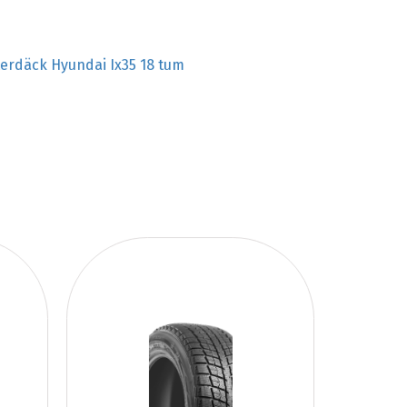
terdäck Hyundai Ix35 18 tum