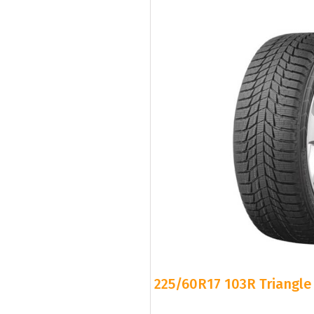
225/60R17 103R Triangle 