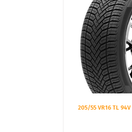
205/55 VR16 TL 94V