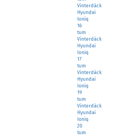
Vinterdäck
Hyundai
Ioniq
16
tum
Vinterdäck
Hyundai
Ioniq
17
tum
Vinterdäck
Hyundai
Ioniq
19
tum
Vinterdäck
Hyundai
Ioniq
20
tum