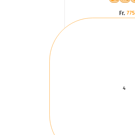
Fr.
775