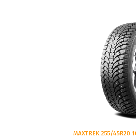
MAXTREK 255/45R20 1