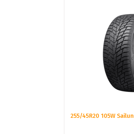
255/45R20 105W Sailun