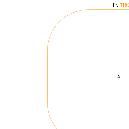
Fr.
116