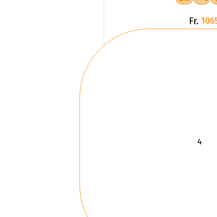
Fr.
106