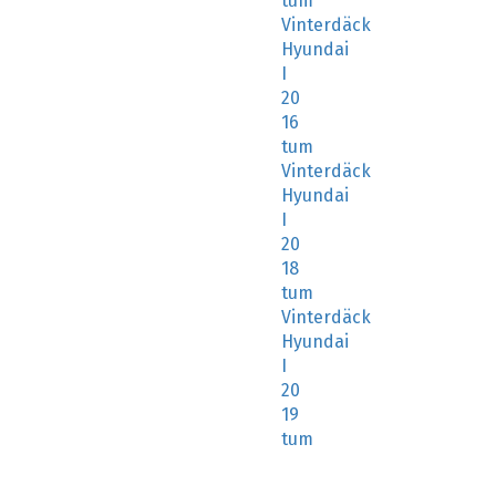
tum
Vinterdäck
Hyundai
I
20
16
tum
Vinterdäck
Hyundai
I
20
18
tum
Vinterdäck
Hyundai
I
20
19
tum