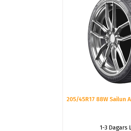
205/45R17 88W Sailun 
1-3 Dagars 