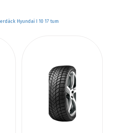
terdäck Hyundai I 10 17 tum