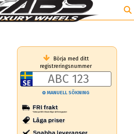
Börja med ditt
registreringsnummer
MANUELL SÖKNING