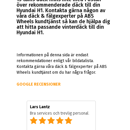
över rekommenderade däck till din
Hyundai H1. Kontakta gärna någon av
våra däck & fälgexperter på ABS
Wheels kundtjänst så kan de hjälpa dig
att hitta passande vinterdäck till din
Hyundai H1.
Informationen på denna sida är endast
rekommendationer enligt vår bildatalista.
Kontakta gärna våra däck & fälgexperter på ABS
Wheels kundtjänst om du har några frågor.
GOOGLE RECENSIONER
Lars Lantz
Bra services och trevlig personal.