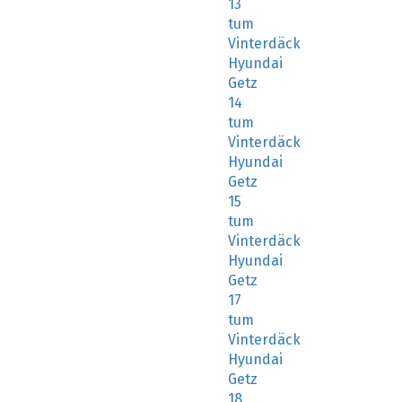
13
tum
Vinterdäck
Hyundai
Getz
14
tum
Vinterdäck
Hyundai
Getz
15
tum
Vinterdäck
Hyundai
Getz
17
tum
Vinterdäck
Hyundai
Getz
18