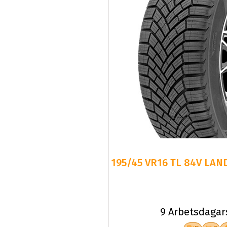
195/45 VR16 TL 84V LAN
9 Arbetsdagar