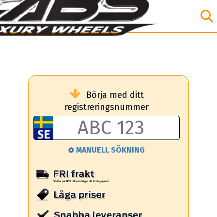
Börja med ditt
registreringsnummer
MANUELL SÖKNING