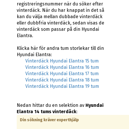
registreringsnummer när du söker efter
vinterdäck. När du har knappat in det så
kan du välja mellan dubbade vinterdäck
eller dubbfria vinterdäck, sedan visas de
vinterdäck som passar på din Hyundai
Elantra.
Klicka här för andra tum storlekar till din
Hyundai Elantra:
Vinterdäck Hyundai Elantra 15 tum
Vinterdäck Hyundai Elantra 16 tum
Vinterdäck Hyundai Elantra 17 tum
Vinterdäck Hyundai Elantra 18 tum
Vinterdäck Hyundai Elantra 19 tum
Nedan hittar du en selektion av
Hyundai
Elantra 14 tums vinterdäck
:
Din sökning kräver experthjälp