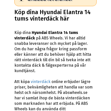
Köp dina Hyundai Elantra 14
tums vinterdäck här
Köp dina
Hyundai Elantra 14 tums
vinterdäck
på ABS Wheels. Vi har alltid
snabba leveranser och mycket på lager.
Om du har några frågor kring passform
eller känner att du behöver hjälp att hitta
rätt vinterdäck till din bil så tveka inte att
kontakta däck & fälgexperterna på vår
kundtjänst.
Att köpa
vinterdäck
online erbjuder lägre
priser, bekvämligheten att handla var som
helst och närsomhelst. På abswheels.se
har vi samlat ihop de bästa vinterdäcken
som marknaden har att erbjuda. På ABS
Wheels kan du använda ditt