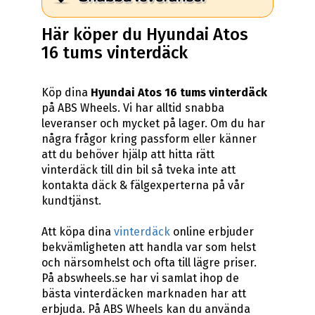
Här köper du Hyundai Atos
16 tums vinterdäck
Köp dina
Hyundai Atos 16 tums vinterdäck
på ABS Wheels. Vi har alltid snabba
leveranser och mycket på lager. Om du har
några frågor kring passform eller känner
att du behöver hjälp att hitta rätt
vinterdäck till din bil så tveka inte att
kontakta däck & fälgexperterna på vår
kundtjänst.
Att köpa dina
vinterdäck
online erbjuder
bekvämligheten att handla var som helst
och närsomhelst och ofta till lägre priser.
På abswheels.se har vi samlat ihop de
bästa vinterdäcken marknaden har att
erbjuda. På ABS Wheels kan du använda