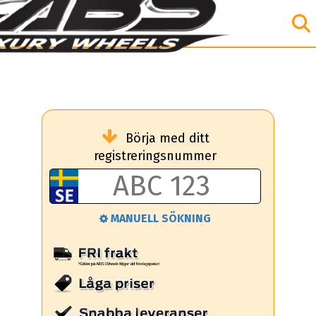
Börja med ditt
registreringsnummer
MANUELL SÖKNING