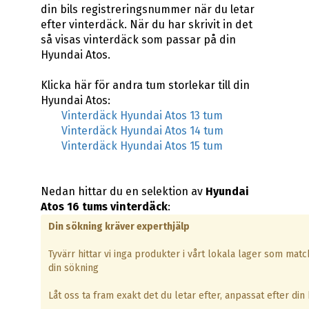
din bils registreringsnummer när du letar
efter vinterdäck. När du har skrivit in det
så visas vinterdäck som passar på din
Hyundai Atos.
Klicka här för andra tum storlekar till din
Hyundai Atos:
Vinterdäck Hyundai Atos 13 tum
Vinterdäck Hyundai Atos 14 tum
Vinterdäck Hyundai Atos 15 tum
Nedan hittar du en selektion av
Hyundai
Atos 16 tums vinterdäck
:
Din sökning kräver experthjälp
Tyvärr hittar vi inga produkter i vårt lokala lager som matc
din sökning
Låt oss ta fram exakt det du letar efter, anpassat efter din b