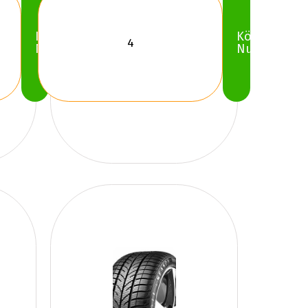
Köp
Köp
Nu
Nu