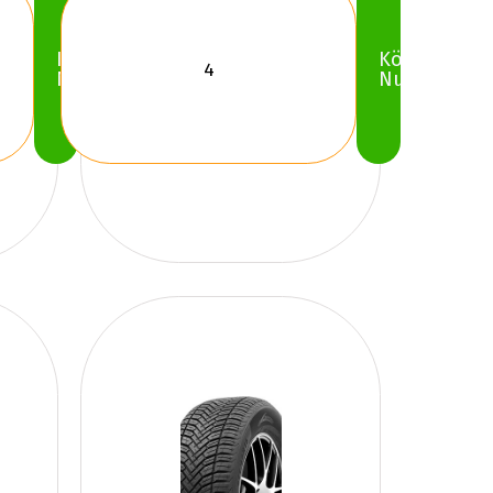
Köp
Köp
Nu
Nu