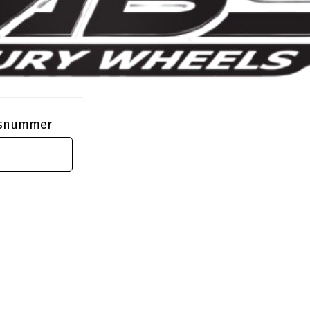
ngsnummer