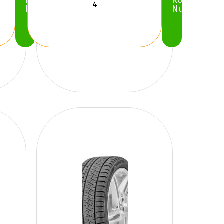
Köp
Köp
Nu
Nu