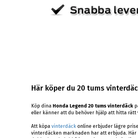
Här köper du 20 tums vinterdäc
Köp dina
Honda Legend 20 tums vinterdäck
på
eller känner att du behöver hjälp att hitta rätt
Att köpa
vinterdäck
online erbjuder lägre pris
vinterdäcken marknaden har att erbjuda. Här p