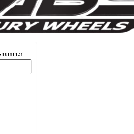
ngsnummer