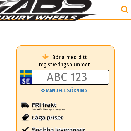
Börja med ditt
registreringsnummer
MANUELL SÖKNING