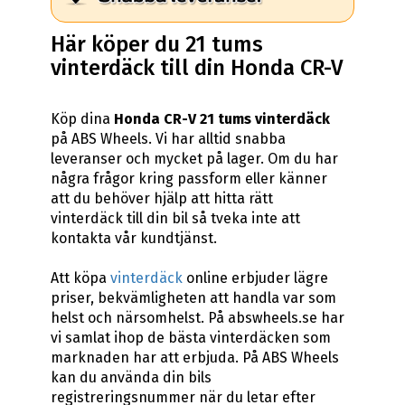
Här köper du 21 tums
vinterdäck till din Honda CR-V
Köp dina
Honda CR-V 21 tums vinterdäck
på ABS Wheels. Vi har alltid snabba
leveranser och mycket på lager. Om du har
några frågor kring passform eller känner
att du behöver hjälp att hitta rätt
vinterdäck till din bil så tveka inte att
kontakta vår kundtjänst.
Att köpa
vinterdäck
online erbjuder lägre
priser, bekvämligheten att handla var som
helst och närsomhelst. På abswheels.se har
vi samlat ihop de bästa vinterdäcken som
marknaden har att erbjuda. På ABS Wheels
kan du använda din bils
registreringsnummer när du letar efter