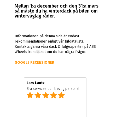
Mellan 1:a december och den 31:a mars
så måste du ha vinterdäck på bilen om
vinterväglag råder.
Informationen på denna sida är endast
rekommendationer enligt vår bildatalista.
Kontakta gärna våra däck & fälgexperter på ABS
Wheels kundtjänst om du har några frågor.
GOOGLE RECENSIONER
Lars Lantz
Bra services och trevlig personal.