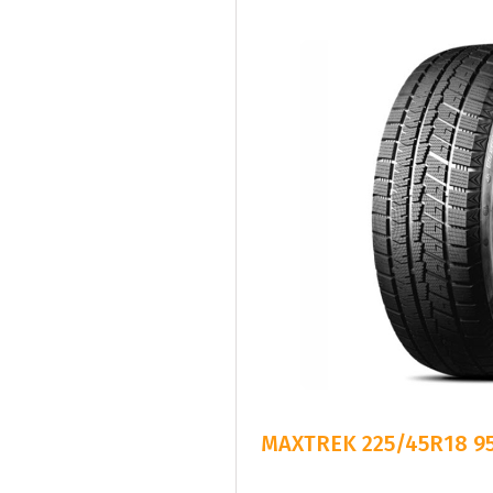
MAXTREK 225/45R18 95