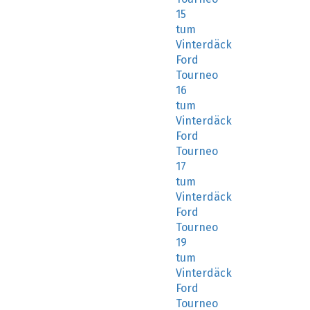
tum
Vinterdäck
Ford
Tourneo
16
tum
Vinterdäck
Ford
Tourneo
17
tum
Vinterdäck
Ford
Tourneo
19
tum
Vinterdäck
Ford
Tourneo
20