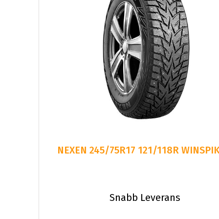
NEXEN 245/75R17 121/118R WINSPIK
Snabb Leverans