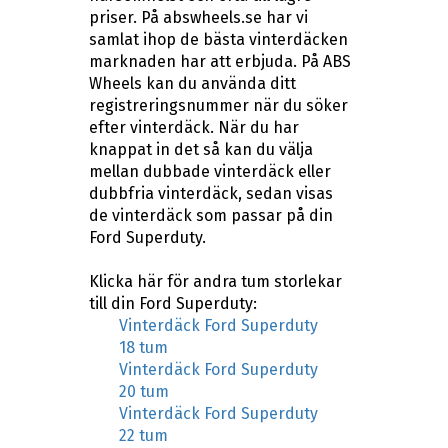
priser. På abswheels.se har vi
samlat ihop de bästa vinterdäcken
marknaden har att erbjuda. På ABS
Wheels kan du använda ditt
registreringsnummer när du söker
efter vinterdäck. När du har
knappat in det så kan du välja
mellan dubbade vinterdäck eller
dubbfria vinterdäck, sedan visas
de vinterdäck som passar på din
Ford Superduty.
Klicka här för andra tum storlekar
till din Ford Superduty:
Vinterdäck Ford Superduty
18 tum
Vinterdäck Ford Superduty
20 tum
Vinterdäck Ford Superduty
22 tum