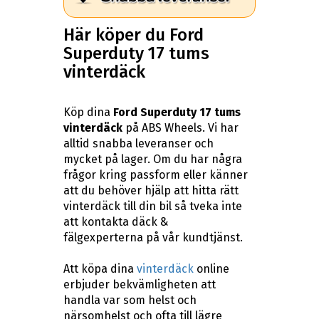
Här köper du Ford
Superduty 17 tums
vinterdäck
Köp dina
Ford Superduty 17 tums
vinterdäck
på ABS Wheels. Vi har
alltid snabba leveranser och
mycket på lager. Om du har några
frågor kring passform eller känner
att du behöver hjälp att hitta rätt
vinterdäck till din bil så tveka inte
att kontakta däck &
fälgexperterna på vår kundtjänst.
Att köpa dina
vinterdäck
online
erbjuder bekvämligheten att
handla var som helst och
närsomhelst och ofta till lägre