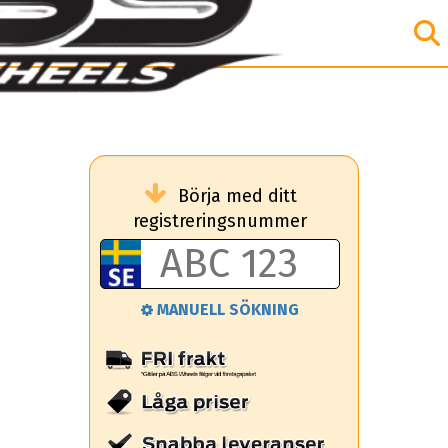
Börja med ditt
registreringsnummer
MANUELL SÖKNING