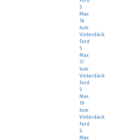
Ford
S
Max
16
tum
Vinterdäck
Ford
S
Max
17
tum
Vinterdäck
Ford
S
Max
19
tum
Vinterdäck
Ford
S
Max