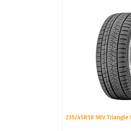
235/45R18 98V Triangle 