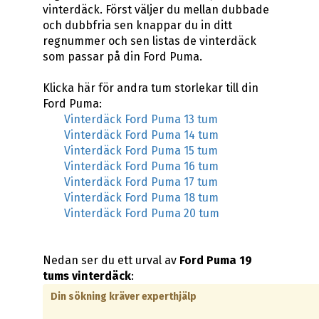
vinterdäck. Först väljer du mellan dubbade
och dubbfria sen knappar du in ditt
regnummer och sen listas de vinterdäck
som passar på din Ford Puma.
Klicka här för andra tum storlekar till din
Ford Puma:
Vinterdäck Ford Puma 13 tum
Vinterdäck Ford Puma 14 tum
Vinterdäck Ford Puma 15 tum
Vinterdäck Ford Puma 16 tum
Vinterdäck Ford Puma 17 tum
Vinterdäck Ford Puma 18 tum
Vinterdäck Ford Puma 20 tum
Nedan ser du ett urval av
Ford Puma 19
tums vinterdäck
:
Din sökning kräver experthjälp