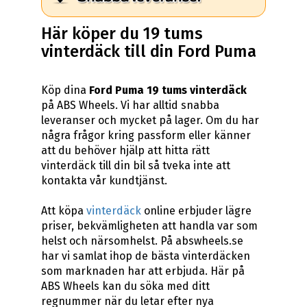
Här köper du 19 tums
vinterdäck till din Ford Puma
Köp dina
Ford Puma 19 tums vinterdäck
på ABS Wheels. Vi har alltid snabba
leveranser och mycket på lager. Om du har
några frågor kring passform eller känner
att du behöver hjälp att hitta rätt
vinterdäck till din bil så tveka inte att
kontakta vår kundtjänst.
Att köpa
vinterdäck
online erbjuder lägre
priser, bekvämligheten att handla var som
helst och närsomhelst. På abswheels.se
har vi samlat ihop de bästa vinterdäcken
som marknaden har att erbjuda. Här på
ABS Wheels kan du söka med ditt
regnummer när du letar efter nya