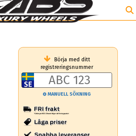
Börja med ditt
registreringsnummer
MANUELL SÖKNING