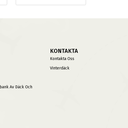
KONTAKTA
Kontakta Oss
Vinterdäck
sbank Av Däck Och