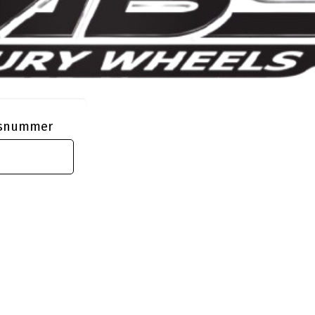
ngsnummer