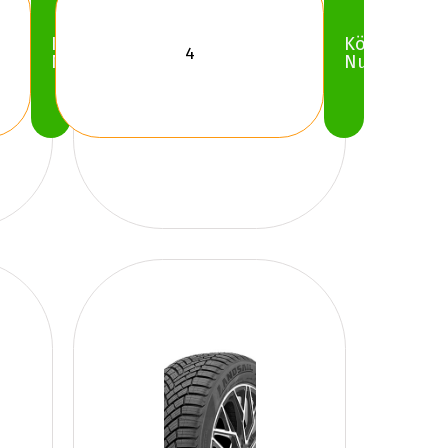
Köp
Köp
Nu
Nu