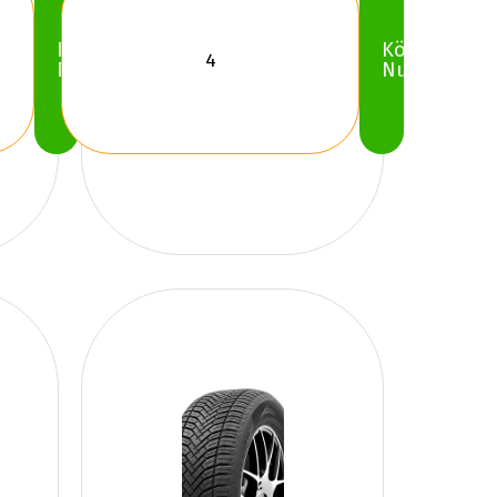
Köp
Köp
Nu
Nu