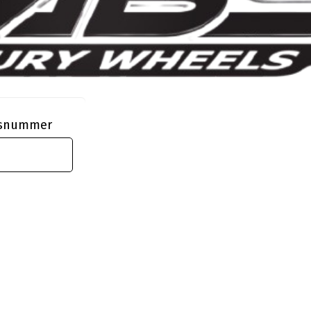
ngsnummer