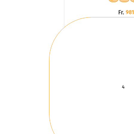
Fr.
981