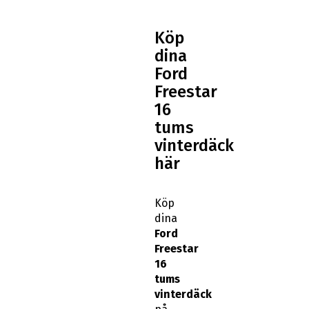
Köp
dina
Ford
Freestar
16
tums
vinterdäck
här
Köp
dina
Ford
Freestar
16
tums
vinterdäck