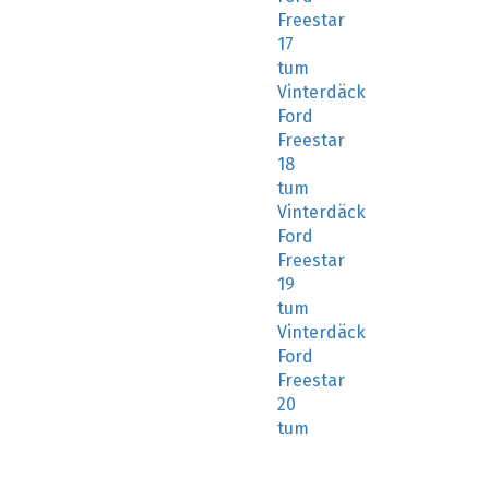
Freestar
17
tum
Vinterdäck
Ford
Freestar
18
tum
Vinterdäck
Ford
Freestar
19
tum
Vinterdäck
Ford
Freestar
20
tum