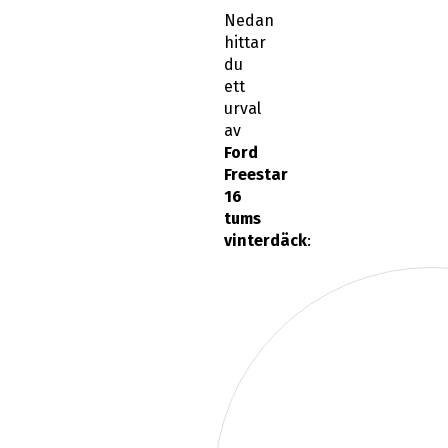
Nedan
hittar
du
ett
urval
av
Ford
Freestar
16
tums
vinterdäck
: