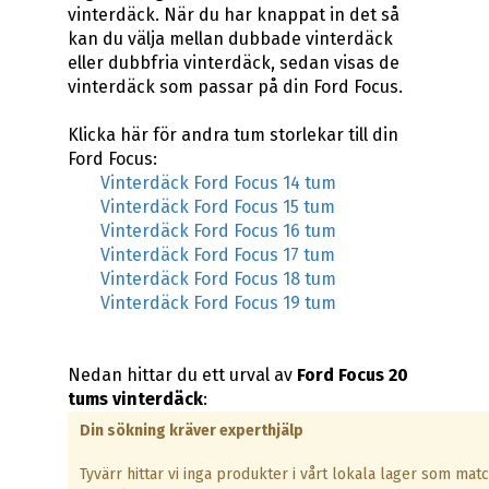
vinterdäck. När du har knappat in det så
kan du välja mellan dubbade vinterdäck
eller dubbfria vinterdäck, sedan visas de
vinterdäck som passar på din Ford Focus.
Klicka här för andra tum storlekar till din
Ford Focus:
Vinterdäck Ford Focus 14 tum
Vinterdäck Ford Focus 15 tum
Vinterdäck Ford Focus 16 tum
Vinterdäck Ford Focus 17 tum
Vinterdäck Ford Focus 18 tum
Vinterdäck Ford Focus 19 tum
Nedan hittar du ett urval av
Ford Focus 20
tums vinterdäck
:
Din sökning kräver experthjälp
Tyvärr hittar vi inga produkter i vårt lokala lager som mat