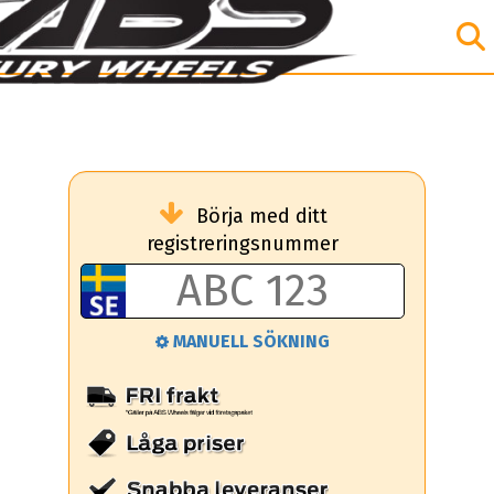
Börja med ditt
registreringsnummer
MANUELL SÖKNING