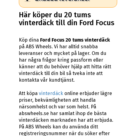
Här köper du 20 tums
vinterdäck till din Ford Focus
Köp dina
Ford Focus 20 tums vinterdäck
på ABS Wheels. Vi har alltid snabba
leveranser och mycket på lager. Om du
har några frågor kring passform eller
känner att du behöver hjälp att hitta rätt
vinterdäck till din bil så tveka inte att
kontakta vår kundtjänst.
Att köpa
vinterdäck
online erbjuder lägre
priser, bekvämligheten att handla
närsomhelst och var som helst. På
abswheels.se har samlat ihop de bästa
vinterdäcken marknaden har att erbjuda.
På ABS Wheels kan du använda ditt
registreringsnummer när du söker efter