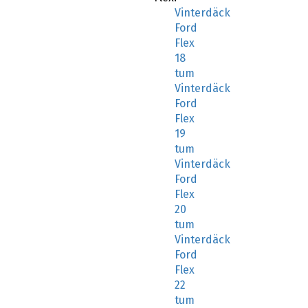
Vinterdäck
Ford
Flex
18
tum
Vinterdäck
Ford
Flex
19
tum
Vinterdäck
Ford
Flex
20
tum
Vinterdäck
Ford
Flex
22
tum