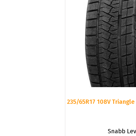
235/65R17 108V Triangle 
Snabb Lev