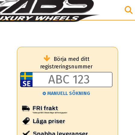
Börja med ditt
registreringsnummer
MANUELL SÖKNING