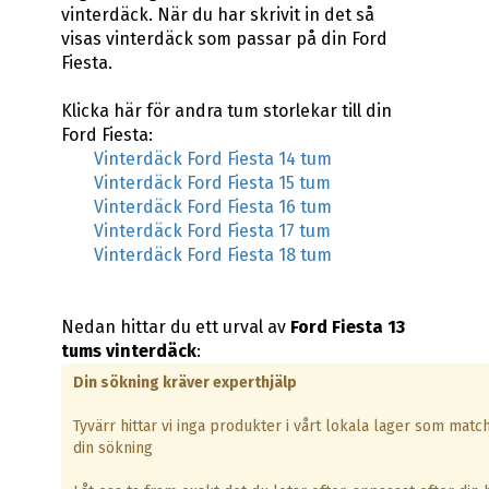
vinterdäck. När du har skrivit in det så
visas vinterdäck som passar på din Ford
Fiesta.
Klicka här för andra tum storlekar till din
Ford Fiesta:
Vinterdäck Ford Fiesta 14 tum
Vinterdäck Ford Fiesta 15 tum
Vinterdäck Ford Fiesta 16 tum
Vinterdäck Ford Fiesta 17 tum
Vinterdäck Ford Fiesta 18 tum
Nedan hittar du ett urval av
Ford Fiesta 13
tums vinterdäck
:
Din sökning kräver experthjälp
Tyvärr hittar vi inga produkter i vårt lokala lager som matc
din sökning