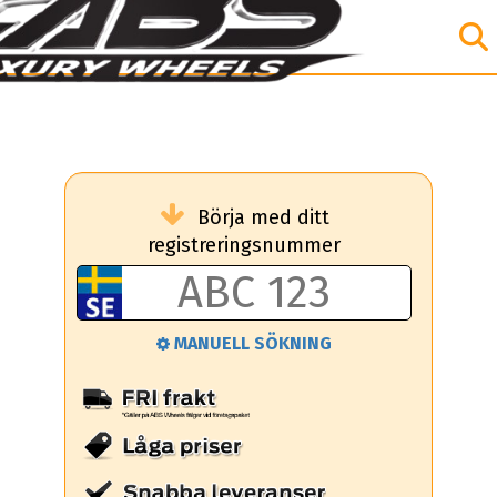
Börja med ditt
registreringsnummer
MANUELL SÖKNING