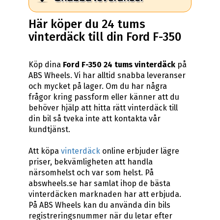
Här köper du 24 tums
vinterdäck till din Ford F-350
Köp dina
Ford F-350 24 tums vinterdäck
på
ABS Wheels. Vi har alltid snabba leveranser
och mycket på lager. Om du har några
frågor kring passform eller känner att du
behöver hjälp att hitta rätt vinterdäck till
din bil så tveka inte att kontakta vår
kundtjänst.
Att köpa
vinterdäck
online erbjuder lägre
priser, bekvämligheten att handla
närsomhelst och var som helst. På
abswheels.se har samlat ihop de bästa
vinterdäcken marknaden har att erbjuda.
På ABS Wheels kan du använda din bils
registreringsnummer när du letar efter