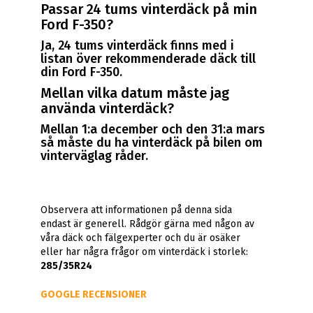
Passar 24 tums vinterdäck på min
Ford F-350?
Ja, 24 tums vinterdäck finns med i
listan över rekommenderade däck till
din Ford F-350.
Mellan vilka datum måste jag
använda vinterdäck?
Mellan 1:a december och den 31:a mars
så måste du ha vinterdäck på bilen om
vinterväglag råder.
Observera att informationen på denna sida
endast är generell. Rådgör gärna med någon av
våra däck och fälgexperter och du är osäker
eller har några frågor om vinterdäck i storlek:
285/35R24
GOOGLE RECENSIONER