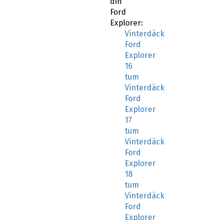
Ford
Explorer:
Vinterdäck
Ford
Explorer
16
tum
Vinterdäck
Ford
Explorer
17
tum
Vinterdäck
Ford
Explorer
18
tum
Vinterdäck
Ford
Explorer