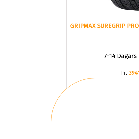
GRIPMAX SUREGRIP PRO 
7-14 Dagars
Fr.
394