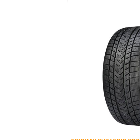
GRIPMAX SUREGRIP PRO 