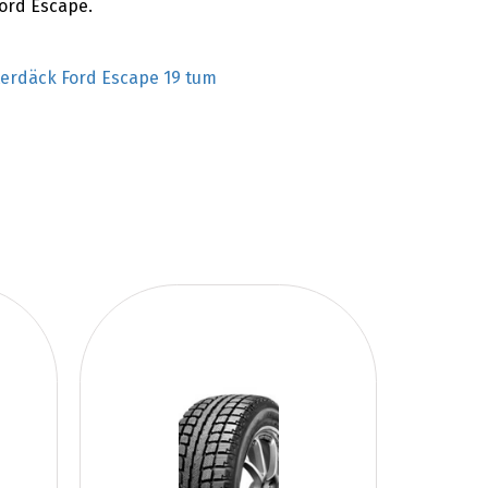
ord Escape.
terdäck Ford Escape 19 tum