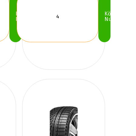
Köp
Köp
Nu
Nu