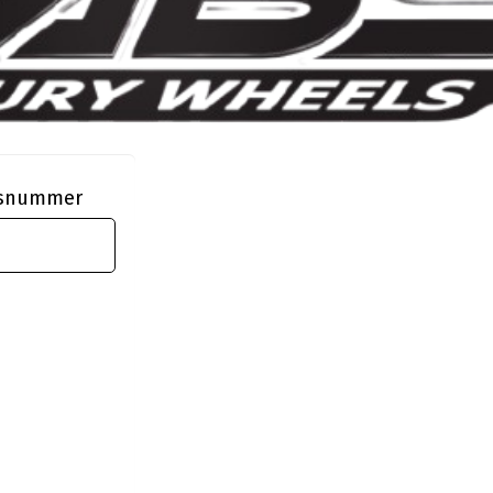
ngsnummer