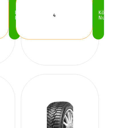
Köp
Köp
Nu
Nu