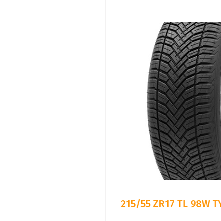
215/55 ZR17 TL 98W T