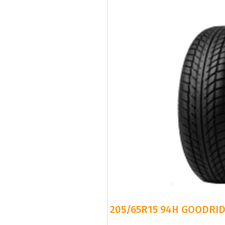
205/65R15 94H GOODRID