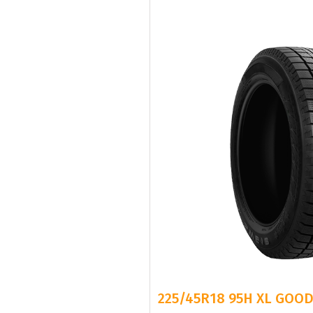
225/45R18 95H XL GOOD