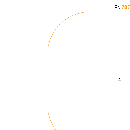
Fr.
787