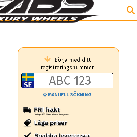
Börja med ditt
registreringsnummer
MANUELL SÖKNING