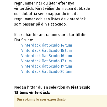
regnummer när du letar efter nya
vinterdäck. Först väljer du mellan dubbade
och dubbfria sen knappar du in ditt
regnummer och sen listas de vinterdäck
som passar på din Fiat Scudo.
Klicka här för andra tum storlekar till din
Fiat Scudo:
Vinterdäck Fiat Scudo 14 tum
Vinterdäck Fiat Scudo 15 tum
Vinterdäck Fiat Scudo 16 tum
Vinterdäck Fiat Scudo 17 tum
Vinterdäck Fiat Scudo 19 tum
Vinterdäck Fiat Scudo 20 tum
Nedan hittar du en selektion av
Fiat Scudo
18 tums vinterdäck
:
Din sökning kräver experthjälp