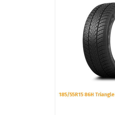
185/55R15 86H Triangle