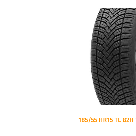
185/55 HR15 TL 82H