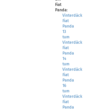
Fiat
Panda:
Vinterdäck
Fiat
Panda
13
tum
Vinterdäck
Fiat
Panda
14
tum
Vinterdäck
Fiat
Panda
16
tum
Vinterdäck
Fiat
Panda