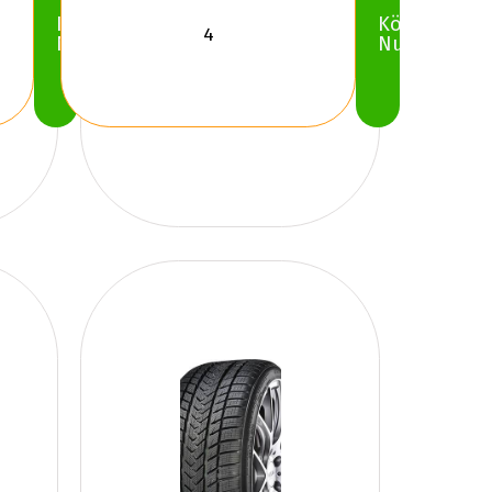
Köp
Köp
Nu
Nu