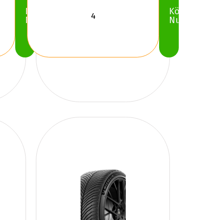
Köp
Köp
Nu
Nu