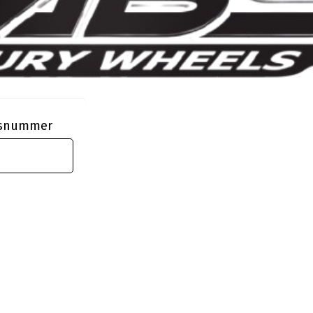
ngsnummer