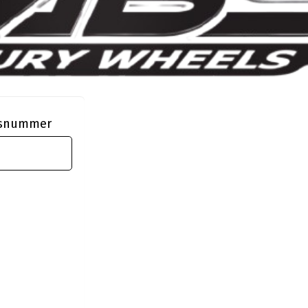
ngsnummer