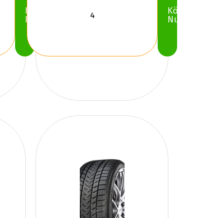
Köp
Köp
Nu
Nu