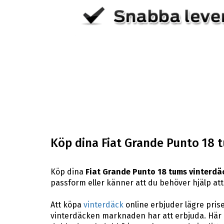
Köp dina Fiat Grande Punto 18 
Köp dina
Fiat Grande Punto 18 tums vinterdä
passform eller känner att du behöver hjälp att h
Att köpa
vinterdäck
online erbjuder lägre pris
vinterdäcken marknaden har att erbjuda. Här p