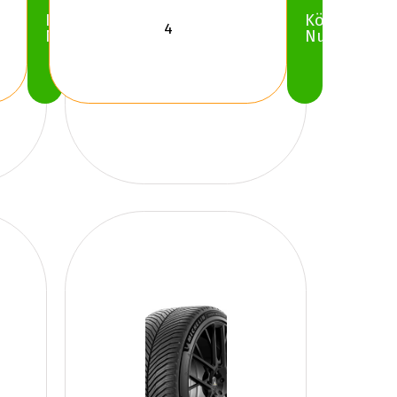
Köp
Köp
Nu
Nu