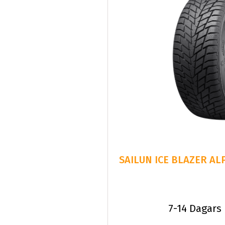
SAILUN ICE BLAZER ALP
7-14 Dagars