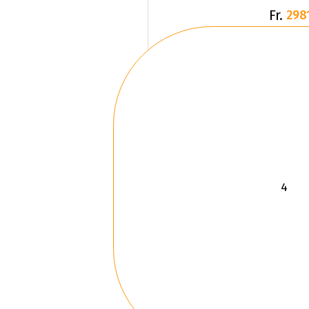
Fr.
298