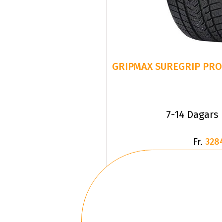
GRIPMAX SUREGRIP PRO 
7-14 Dagars
Fr.
328