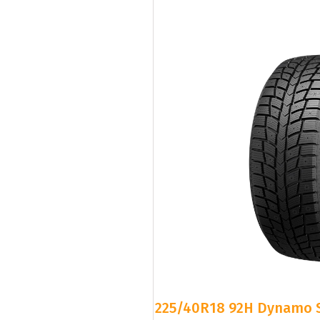
225/40R18 92H Dynamo