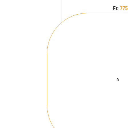
Fr.
775