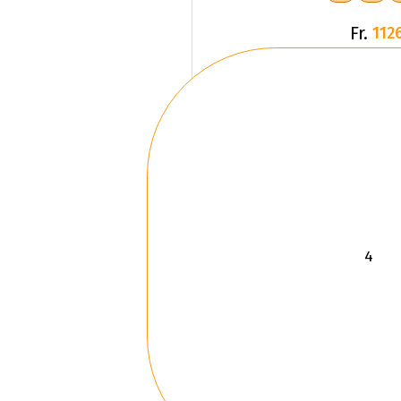
Fr.
1126