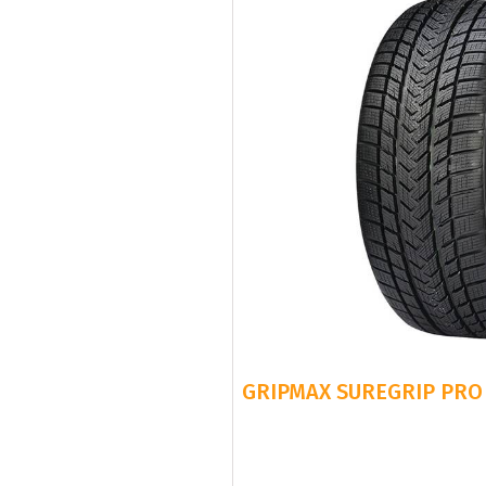
GRIPMAX SUREGRIP PRO 