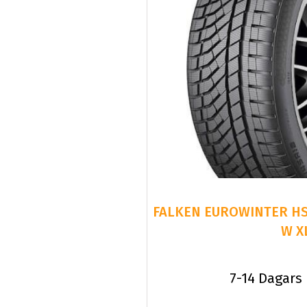
FALKEN EUROWINTER HS
W X
7-14 Dagars