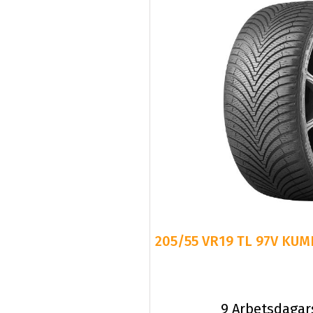
205/55 VR19 TL 97V KUM
9 Arbetsdagar