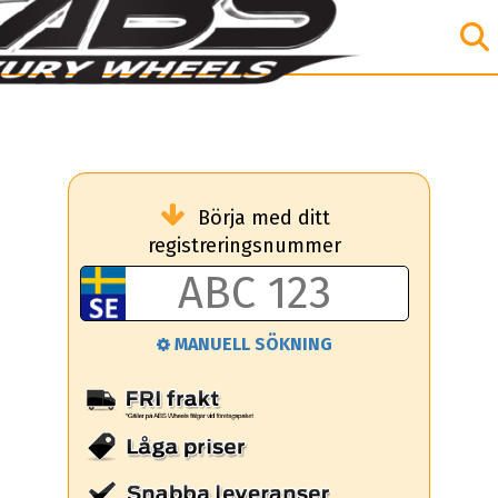
Börja med ditt
registreringsnummer
MANUELL SÖKNING