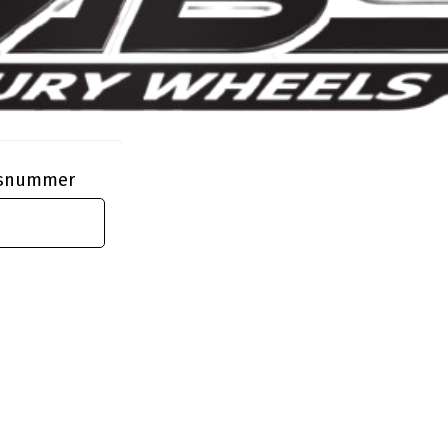
ngsnummer