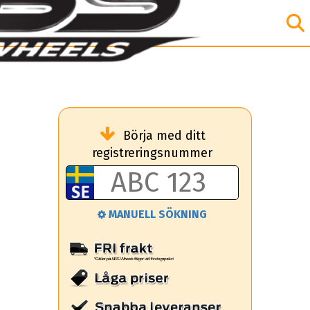
Börja med ditt
registreringsnummer
MANUELL SÖKNING