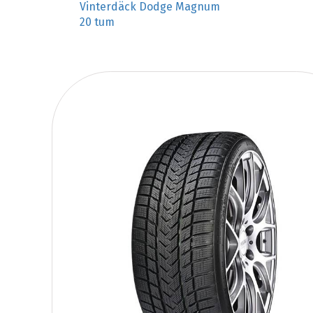
Vinterdäck Dodge Magnum
20 tum