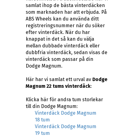
samlat ihop de bästa vinterdäcken
som marknaden har att erbjuda. På
ABS Wheels kan du använda ditt
registreringsnummer när du söker
efter vinterdäck. När du har
knappat in det så kan du välja
mellan dubbade vinterdäck eller
dubbfria vinterdäck, sedan visas de
vinterdäck som passar på din
Dodge Magnum.
Här har vi samlat ett urval av
Dodge
Magnum 22 tums vinterdäck
:
Klicka här för andra tum storlekar
till din Dodge Magnum:
Vinterdäck Dodge Magnum
18 tum
Vinterdäck Dodge Magnum
19 tum