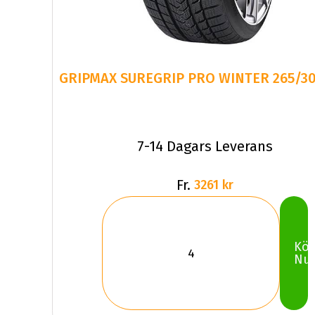
GRIPMAX SUREGRIP PRO WINTER 265/30
7-14 Dagars Leverans
Fr.
3261 kr
Kö
Nu