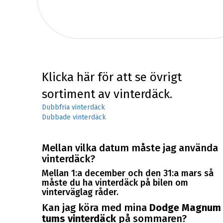
Klicka här för att se övrigt
sortiment av vinterdäck.
Dubbfria vinterdäck
Dubbade vinterdäck
Mellan vilka datum måste jag använda
vinterdäck?
Mellan 1:a december och den 31:a mars så
måste du ha vinterdäck på bilen om
vinterväglag råder.
Kan jag köra med mina
Dodge Magnum 
tums vinterdäck
på sommaren?