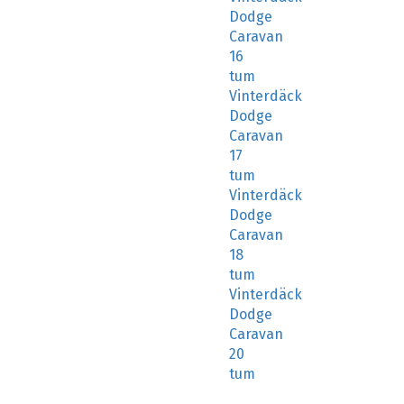
Dodge
Caravan
16
tum
Vinterdäck
Dodge
Caravan
17
tum
Vinterdäck
Dodge
Caravan
18
tum
Vinterdäck
Dodge
Caravan
20
tum