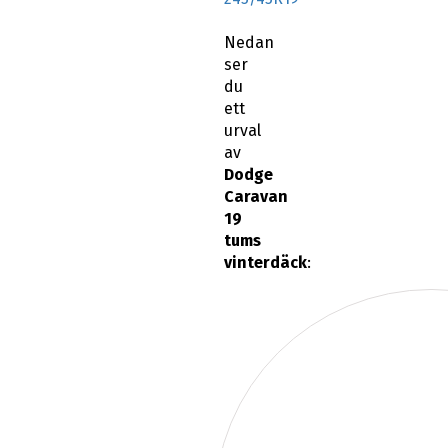
Nedan
ser
du
ett
urval
av
Dodge
Caravan
19
tums
vinterdäck
: