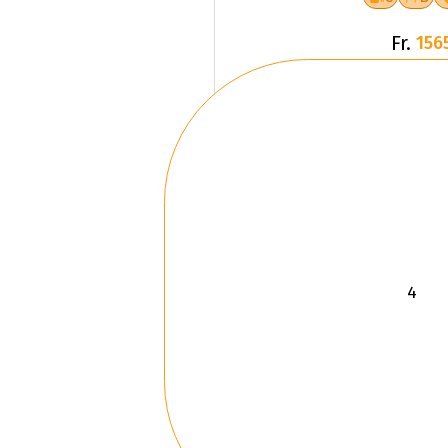
Fr.
156