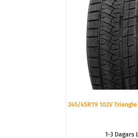
245/45R19 102V Triangle 
1-3 Dagars 