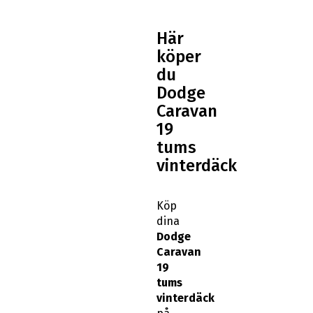
Här
köper
du
Dodge
Caravan
19
tums
vinterdäck
Köp
dina
Dodge
Caravan
19
tums
vinterdäck