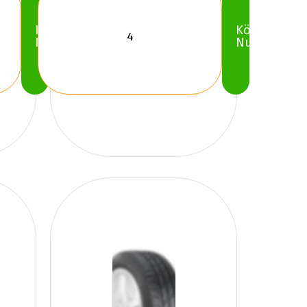
Köp
Köp
Nu
Nu