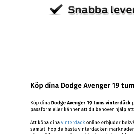
Köp dina Dodge Avenger 19 tum
Köp dina
Dodge Avenger 19 tums vinterdäck
p
passform eller känner att du behöver hjälp att 
Att köpa dina
vinterdäck
online erbjuder bekväm
samlat ihop de bästa vinterdäcken marknaden 