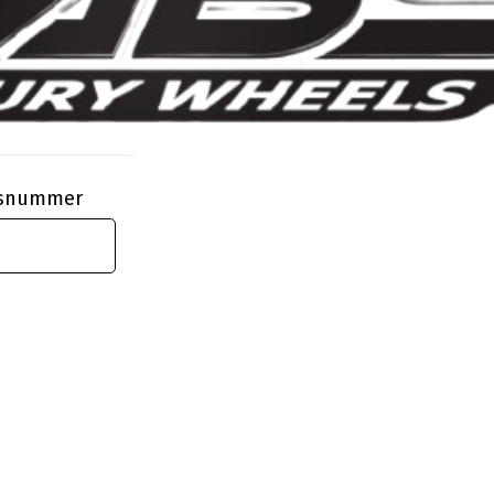
ngsnummer