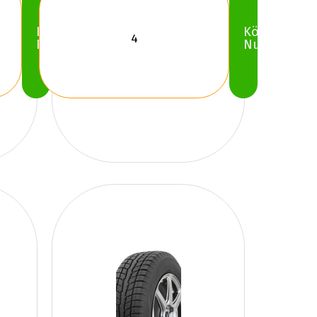
Köp
Köp
Nu
Nu