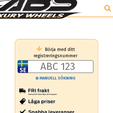
Börja med ditt
registreringsnummer
MANUELL SÖKNING