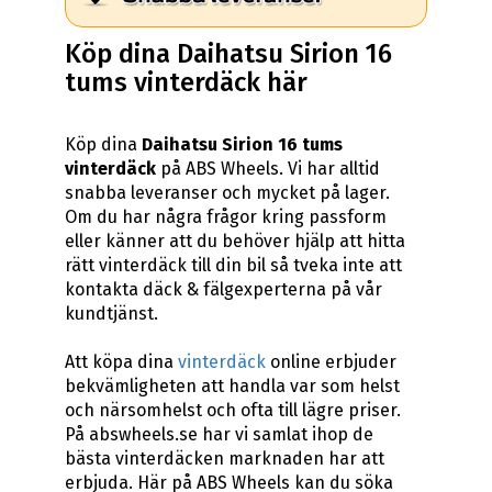
Köp dina Daihatsu Sirion 16
tums vinterdäck här
Köp dina
Daihatsu Sirion 16 tums
vinterdäck
på ABS Wheels. Vi har alltid
snabba leveranser och mycket på lager.
Om du har några frågor kring passform
eller känner att du behöver hjälp att hitta
rätt vinterdäck till din bil så tveka inte att
kontakta däck & fälgexperterna på vår
kundtjänst.
Att köpa dina
vinterdäck
online erbjuder
bekvämligheten att handla var som helst
och närsomhelst och ofta till lägre priser.
På abswheels.se har vi samlat ihop de
bästa vinterdäcken marknaden har att
erbjuda. Här på ABS Wheels kan du söka