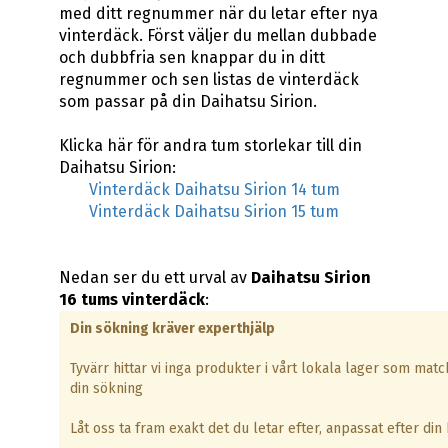
med ditt regnummer när du letar efter nya
vinterdäck. Först väljer du mellan dubbade
och dubbfria sen knappar du in ditt
regnummer och sen listas de vinterdäck
som passar på din Daihatsu Sirion.
Klicka här för andra tum storlekar till din
Daihatsu Sirion:
Vinterdäck Daihatsu Sirion 14 tum
Vinterdäck Daihatsu Sirion 15 tum
Nedan ser du ett urval av
Daihatsu Sirion
16 tums vinterdäck
:
Din sökning kräver experthjälp
Tyvärr hittar vi inga produkter i vårt lokala lager som matc
din sökning
Låt oss ta fram exakt det du letar efter, anpassat efter din b